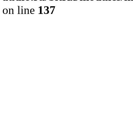
on line
137